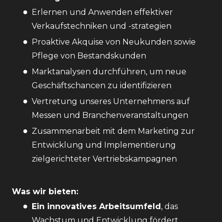
Erlernen und Anwenden effektiver
Verkaufstechniken und -strategien
Proaktive Akquise von Neukunden sowie
Pflege von Bestandskunden
Marktanalysen durchführen, um neue
Geschäftschancen zu identifizieren
Vertretung unseres Unternehmens auf
Messen und Branchenveranstaltungen
Zusammenarbeit mit dem Marketing zur
Entwicklung und Implementierung
zielgerichteter Vertriebskampagnen
Was wir bieten:
Ein innovatives Arbeitsumfeld
, das
Wachstum und Entwicklung fördert