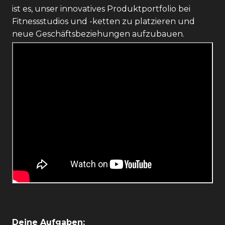
ist es, unser innovatives Produktportfolio bei
Fitnessstudios und -ketten zu platzieren und
neue Geschäftsbeziehungen aufzubauen.
Deine Aufgaben: