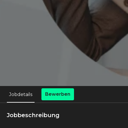
Bewerben
Jobdetails
Jobbeschreibung