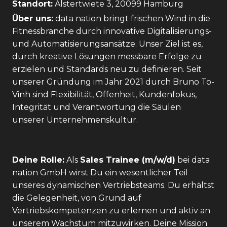
Standort:
Alstertwiete 3, 20099 Hamburg
Über uns:
data nation bringt frischen Wind in die
Fitnessbranche durch innovative Digitalisierungs-
und Automatisierungsansätze. Unser Ziel ist es,
durch kreative Lösungen messbare Erfolge zu
erzielen und Standards neu zu definieren. Seit
unserer Gründung im Jahr 2021 durch Bruno To-
Vinh sind Flexibilität, Offenheit, Kundenfokus,
Integrität und Verantwortung die Säulen
unserer Unternehmenskultur.
Deine Rolle:
Als
Sales Trainee (m/w/d)
bei data
nation GmbH wirst Du ein wesentlicher Teil
unseres dynamischen Vertriebsteams. Du erhältst
die Gelegenheit, von Grund auf
Vertriebskompetenzen zu erlernen und aktiv an
unserem Wachstum mitzuwirken. Deine Mission